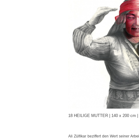
18 HEILIGE MUTTER | 140 x 200 cm | Bl
Ali Zülfikar beziffert den Wert seiner Arb