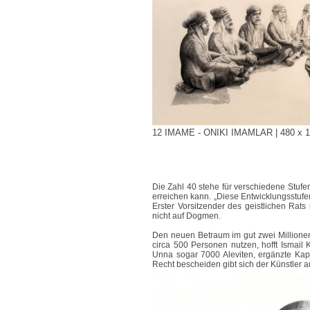
12 IMAME - ONIKI IMAMLAR | 480 x 150 
Die Zahl 40 stehe für verschiedene Stufe
erreichen kann. „Diese Entwicklungsstufen 
Erster Vorsitzender des geistlichen Rats 
nicht auf Dogmen.
Den neuen Betraum im gut zwei Millione
circa 500 Personen nutzen, hofft Ismail
Unna sogar 7000 Aleviten, ergänzte Kap
Recht bescheiden gibt sich der Künstler a