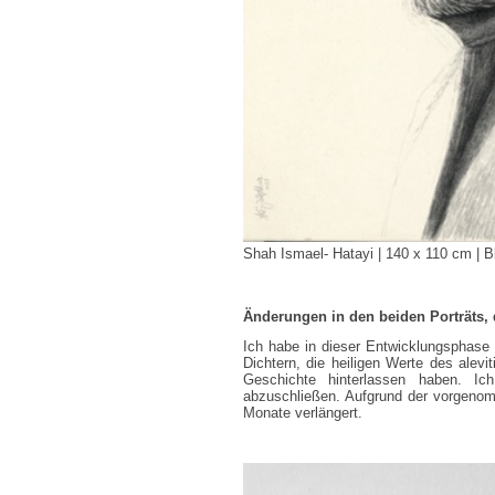
Shah Ismael- Hatayi | 140 x 110 cm | Bl
Änderungen in den beiden Porträts, 
Ich habe in dieser Entwicklungsphase 
Dichtern, die heiligen Werte des alevi
Geschichte hinterlassen haben. Ic
abzuschließen. Aufgrund der vorgenom
Monate verlängert.