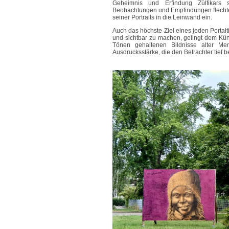
Geheimnis und Erfindung Zülfikars s
Beobachtungen und Empfindungen flechtet 
seiner Portraits in die Leinwand ein.
Auch das höchste Ziel eines jeden Porta
und sichtbar zu machen, gelingt dem Kün
Tönen gehaltenen Bildnisse alter Men
Ausdrucksstärke, die den Betrachter tief b