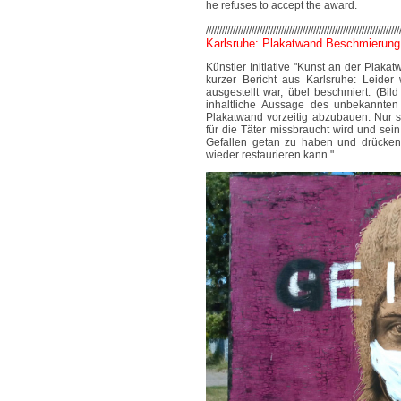
he refuses to accept the award.
////////////////////////////////////////////////////////////////////////
Karlsruhe: Plakatwand Beschmierung
Künstler Initiative "Kunst an der Plaka
kurzer Bericht aus Karlsruhe: Leider
ausgestellt war, übel beschmiert. (Bi
inhaltliche Aussage des unbekannten 
Plakatwand vorzeitig abzubauen. Nur so
für die Täter missbraucht wird und sei
Gefallen getan zu haben und drücken
wieder restaurieren kann.".