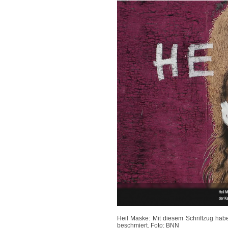
Heil Maske: Mit diesem Schriftzug hab
beschmiert.
Foto: BNN