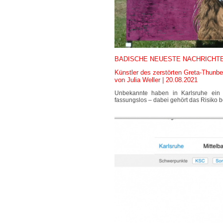
BADISCHE NEUESTE NACHRICHTEN ||
Künstler des zerstörten Greta-Thunber
von Julia Weller | 20.08.2021
Unbekannte haben in Karlsruhe ein P
fassungslos – dabei gehört das Risiko 