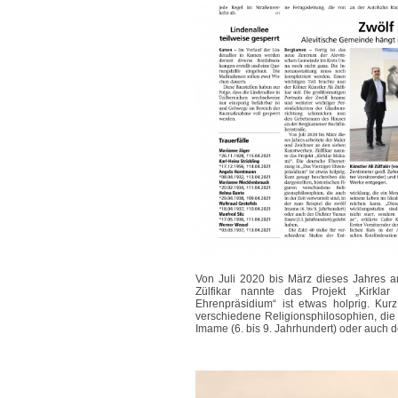
Von Juli 2020 bis März dieses Jahres 
Zülfikar nannte das Projekt „Kirkla
Ehrenpräsidium“ ist etwas holprig. Kur
verschiedene Religionsphilosophien, die a
Imame (6. bis 9. Jahrhundert) oder auch 